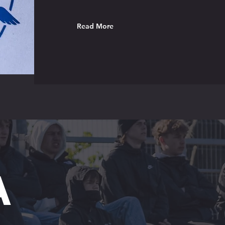
Read More
A