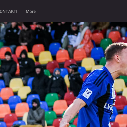
ONTAKTI
More