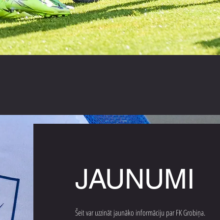
JAUNUMI
Šeit var uzzināt jaunāko informāciju par FK Grobiņa.